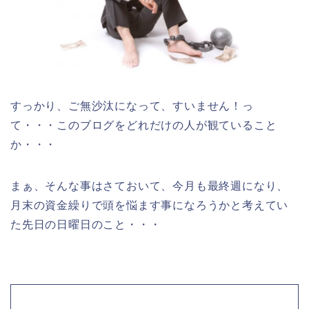
すっかり、ご無沙汰になって、すいません！っ
て・・・このブログをどれだけの人が観ていること
か・・・
まぁ、そんな事はさておいて、今月も最終週になり、
月末の資金繰りで頭を悩ます事になろうかと考えてい
た先日の日曜日のこと・・・